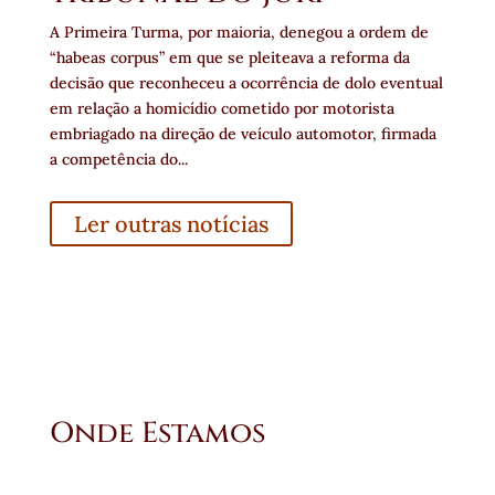
A Primeira Turma, por maioria, denegou a ordem de
“habeas corpus” em que se pleiteava a reforma da
decisão que reconheceu a ocorrência de dolo eventual
em relação a homicídio cometido por motorista
embriagado na direção de veículo automotor, firmada
a competência do...
Ler outras notícias
Onde Estamos