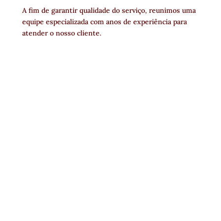
A fim de garantir qualidade do serviço, reunimos uma
equipe especializada com anos de experiência para
atender o nosso cliente.