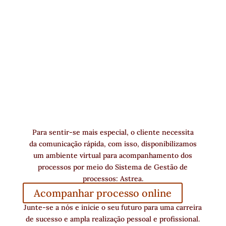
Para sentir-se mais especial, o cliente necessita
da comunicação rápida, com isso, disponibilizamos
um ambiente virtual para acompanhamento dos
processos por meio do Sistema de Gestão de
processos: Astrea.
Acompanhar processo online
Junte-se a nós e inicie o seu futuro para uma carreira
de sucesso e ampla realização pessoal e profissional.