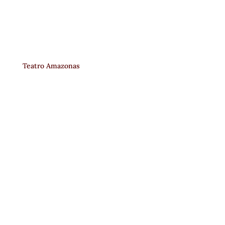
Teatro Amazonas