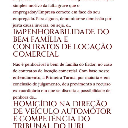
simples motivo da falta grave que o
empregador/Empresa comete em face do seu
empregado. Para alguns, denomina-se demissão por
justa causa inversa, ou seja, o...
IMPENHORABILIDADE DO
BEM FAMÍLIA E
CONTRATOS DE LOCAÇÃO
COMERCIAL
Não é penhorável o bem de família do fiador, no caso
de contratos de locação comercial. Com base neste
entendimento, a Primeira Turma, por maioria e em
conclusão de julgamento, deu provimento a recurso
extraordinário em que se discutia a possibilidade de
penhora de...
HOMICÍDIO NA DIREÇÃO
DE VEÍCULO AUTOMOTOR
E COMPETÊNCIA DO
TRIBUNAL DO JURI