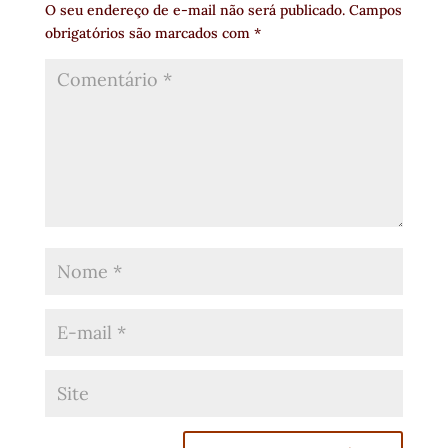
O seu endereço de e-mail não será publicado.
Campos
obrigatórios são marcados com
*