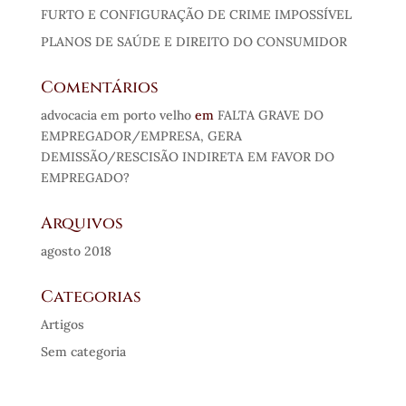
FURTO E CONFIGURAÇÃO DE CRIME IMPOSSÍVEL
PLANOS DE SAÚDE E DIREITO DO CONSUMIDOR
Comentários
advocacia em porto velho
em
FALTA GRAVE DO
EMPREGADOR/EMPRESA, GERA
DEMISSÃO/RESCISÃO INDIRETA EM FAVOR DO
EMPREGADO?
Arquivos
agosto 2018
Categorias
Artigos
Sem categoria