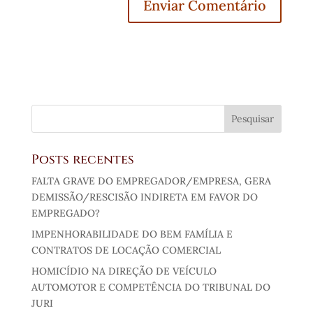
Posts recentes
FALTA GRAVE DO EMPREGADOR/EMPRESA, GERA
DEMISSÃO/RESCISÃO INDIRETA EM FAVOR DO
EMPREGADO?
IMPENHORABILIDADE DO BEM FAMÍLIA E
CONTRATOS DE LOCAÇÃO COMERCIAL
HOMICÍDIO NA DIREÇÃO DE VEÍCULO
AUTOMOTOR E COMPETÊNCIA DO TRIBUNAL DO
JURI