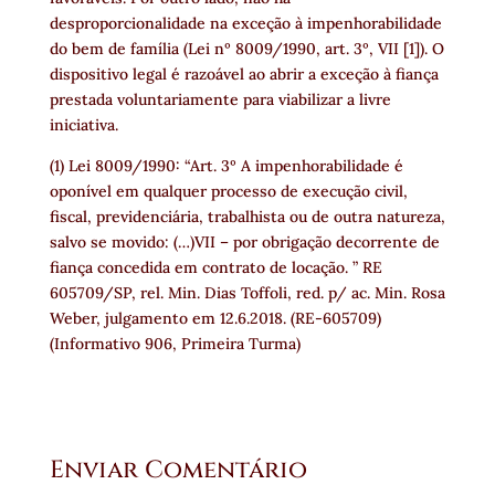
desproporcionalidade na exceção à impenhorabilidade
do bem de família (Lei nº 8009/1990, art. 3º, VII [1]). O
dispositivo legal é razoável ao abrir a exceção à fiança
prestada voluntariamente para viabilizar a livre
iniciativa.
(1) Lei 8009/1990: “Art. 3º A impenhorabilidade é
oponível em qualquer processo de execução civil,
fiscal, previdenciária, trabalhista ou de outra natureza,
salvo se movido: (…)VII – por obrigação decorrente de
fiança concedida em contrato de locação. ” RE
605709/SP, rel. Min. Dias Toffoli, red. p/ ac. Min. Rosa
Weber, julgamento em 12.6.2018. (RE-605709)
(Informativo 906, Primeira Turma)
Enviar Comentário